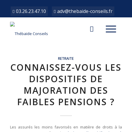
03.26.23.47.10
adv@thebaide-conseils.fr
RETRAITE
CONNAISSEZ-VOUS LES
DISPOSITIFS DE
MAJORATION DES
FAIBLES PENSIONS ?
Les assurés les moins favorisés en matière de droits à la