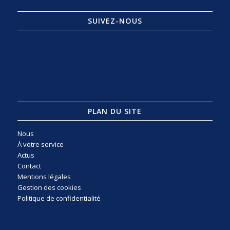
SUIVEZ-NOUS
PLAN DU SITE
Nous
À votre service
Actus
Contact
Mentions légales
Gestion des cookies
Politique de confidentialité