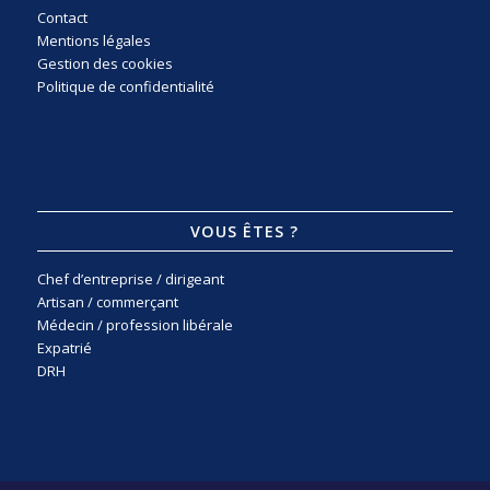
Contact
Mentions légales
Gestion des cookies
Politique de confidentialité
VOUS ÊTES ?
Chef d’entreprise / dirigeant
Artisan / commerçant
Médecin / profession libérale
Expatrié
DRH