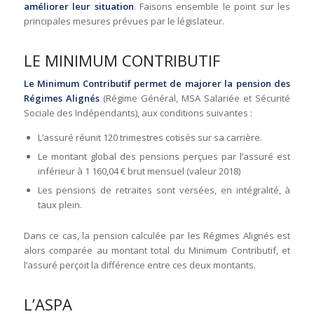
améliorer leur situation
. Faisons ensemble le point sur les
principales mesures prévues par le législateur.
LE MINIMUM CONTRIBUTIF
Le Minimum Contributif permet de majorer la pension des
Régimes Alignés
(Régime Général, MSA Salariée et Sécurité
Sociale des Indépendants), aux conditions suivantes :
L’assuré réunit 120 trimestres cotisés sur sa carrière.
Le montant global des pensions perçues par l’assuré est
inférieur à 1 160,04 € brut mensuel (valeur 2018)
Les pensions de retraites sont versées, en intégralité, à
taux plein.
Dans ce cas, la pension calculée par les Régimes Alignés est
alors comparée au montant total du Minimum Contributif, et
l’assuré perçoit la différence entre ces deux montants.
L’ASPA