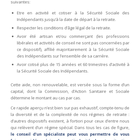
suivantes:
Etre en activité et cotiser à la Sécurité Sociale des
Indépendants jusqu’à la date de départ à la retraite.
Respecter les conditions d’âge légal de la retraite.
Avoir été artisan et/ou commerçant (les professions
libérales et activités de conseil ne sont pas concernées par
ce dispositif), affilié majoritairement à la Sécurité Sociale
des Indépendants sur l’ensemble de sa carrière.
Avoir cotisé plus de 15 années et 60 trimestres d’activité à
la Sécurité Sociale des Indépendants.
Cette aide, non renouvelable, est versée sous la forme d’un
capital, dont la Commission, d’Action Sanitaire et Sociale
détermine le montant au cas par cas.
Ce rapide aperçu n’est bien sur pas exhaustif, compte-tenu de
la diversité et de la complexité de nos régimes de retraite :
d’autres dispositifs existent, à fortiori pour ceux d’entre nous
qui relèvent d’un régime spécial. Dans tous les cas de figure,
le conseil d’un spécialiste peut vous permettre de vous