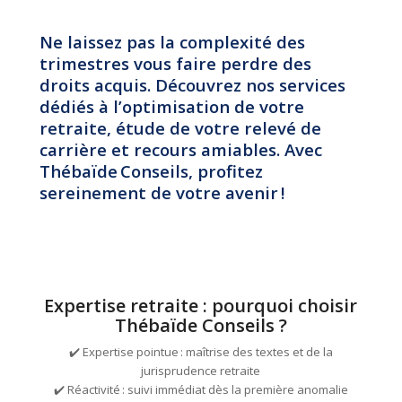
Ne laissez pas la complexité des
trimestres vous faire perdre des
droits acquis. Découvrez nos services
dédiés à l’optimisation de votre
retraite, étude de votre relevé de
carrière et recours amiables. Avec
Thébaïde Conseils, profitez
sereinement de votre avenir !
Expertise retraite : pourquoi choisir
Thébaïde Conseils ?
✔️ Expertise pointue : maîtrise des textes et de la
jurisprudence retraite
✔️ Réactivité : suivi immédiat dès la première anomalie