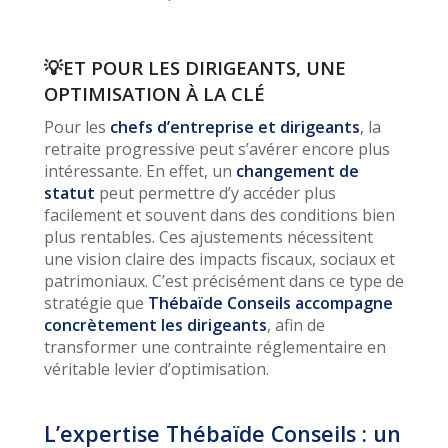
💡ET POUR LES DIRIGEANTS, UNE
OPTIMISATION À LA CLÉ
Pour les
chefs d’entreprise et dirigeants
, la
retraite progressive peut s’avérer encore plus
intéressante. En effet, un
changement de
statut
peut permettre d’y accéder plus
facilement et souvent dans des conditions bien
plus rentables. Ces ajustements nécessitent
une vision claire des impacts fiscaux, sociaux et
patrimoniaux. C’est précisément dans ce type de
stratégie que
Thébaïde Conseils accompagne
concrètement les dirigeants
, afin de
transformer une contrainte réglementaire en
véritable levier d’optimisation.
L’expertise Thébaïde Conseils : un