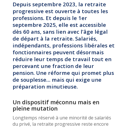
Depuis septembre 2023, la retraite
progressive est ouverte à toutes les
professions. Et depuis le 1er
septembre 2025, elle est accessible
dès 60 ans, sans lien avec l’âge légal
de départ à la retraite. Salariés,
indépendants, professions libérales et
fonctionnaires peuvent désormais
réduire leur temps de travail tout en
percevant une fraction de leur
pension. Une réforme qui promet plus
de souplesse… mais qui exige une
préparation minutieuse.
Un dispositif méconnu mais en
pleine mutation
Longtemps réservé à une minorité de salariés
du privé, la retraite progressive reste encore