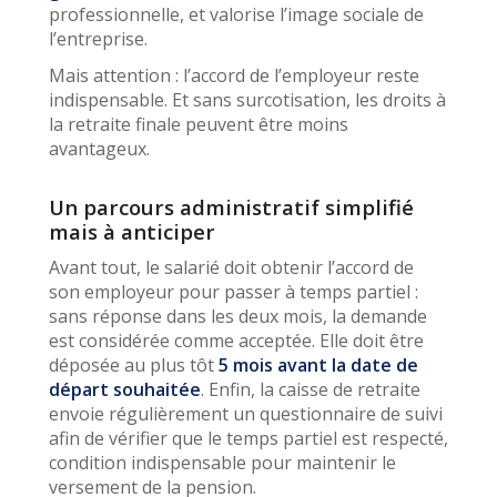
professionnelle, et valorise l’image sociale de
l’entreprise.
Mais attention : l’accord de l’employeur reste
indispensable. Et sans surcotisation, les droits à
la retraite finale peuvent être moins
avantageux.
Un parcours administratif simplifié
mais à anticiper
Avant tout, le salarié doit obtenir l’accord de
son employeur pour passer à temps partiel :
sans réponse dans les deux mois, la demande
est considérée comme acceptée. Elle doit être
déposée au plus tôt
5 mois avant la date de
départ souhaitée
. Enfin, la caisse de retraite
envoie régulièrement un questionnaire de suivi
afin de vérifier que le temps partiel est respecté,
condition indispensable pour maintenir le
versement de la pension.