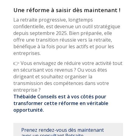
Une réforme à saisir dès maintenant !
La retraite progressive, longtemps
confidentielle, est devenue un outil stratégique
depuis septembre 2025. Bien préparée, elle
offre une transition réussie vers la retraite,
bénéfique à la fois pour les actifs et pour les
entreprises.
👉 Vous envisagez de réduire votre activité tout
en sécurisant vos revenus ? Ou vous êtes
dirigeant et souhaitez organiser la
transmission des compétences dans votre
entreprise ?
Thébaïde Conseils est à vos côtés pour
transformer cette réforme en véritable
opportunité.
Prenez rendez-vous dès maintenant
avec un consultant Retraite