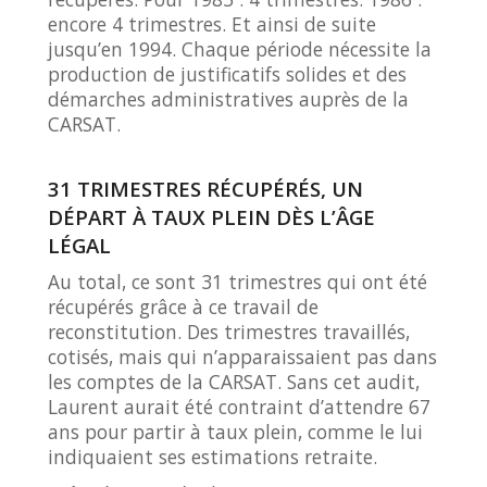
encore 4 trimestres. Et ainsi de suite
jusqu’en 1994. Chaque période nécessite la
production de justificatifs solides et des
démarches administratives auprès de la
CARSAT.
31 TRIMESTRES RÉCUPÉRÉS, UN
DÉPART À TAUX PLEIN DÈS L’ÂGE
LÉGAL
Au total, ce sont 31 trimestres qui ont été
récupérés grâce à ce travail de
reconstitution. Des trimestres travaillés,
cotisés, mais qui n’apparaissaient pas dans
les comptes de la CARSAT. Sans cet audit,
Laurent aurait été contraint d’attendre 67
ans pour partir à taux plein, comme le lui
indiquaient ses estimations retraite.