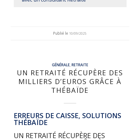
Publié le
10/09/2025
GÉNÉRALE
,
RETRAITE
UN RETRAITÉ RÉCUPÈRE DES
MILLIERS D’EUROS GRÂCE À
THÉBAÏDE
ERREURS DE CAISSE, SOLUTIONS
THÉBAÏDE
UN RETRAITÉ RÉCUPÈRE DES