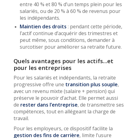
entre 40 % et 80 % d’un temps plein pour les
salariés, ou de 20 % à 60 % de revenus pour
les indépendants.
Maintien des droits
: pendant cette période,
l’actif continue d’acquérir des trimestres et
peut même, sous conditions, demander à
surcotiser pour améliorer sa retraite future.
Quels avantages pour les actifs…et
pour les entreprises
Pour les salariés et indépendants, la retraite
progressive offre une
transition plus souple
,
avec un revenu mixte (salaire + pension) qui
préserve le pouvoir d’achat. Elle permet aussi
de
rester dans l’entreprise
, de transmettre ses
compétences, tout en allégeant la charge de
travail.
Pour les employeurs, ce dispositif facilite la
gestion des fins de carrière
, limite l’usure