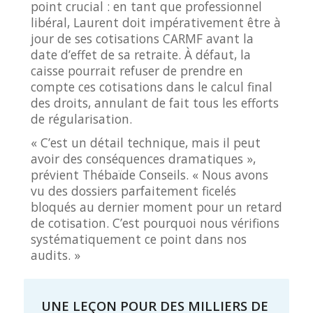
point crucial : en tant que professionnel
libéral, Laurent doit impérativement être à
jour de ses cotisations CARMF avant la
date d’effet de sa retraite. À défaut, la
caisse pourrait refuser de prendre en
compte ces cotisations dans le calcul final
des droits, annulant de fait tous les efforts
de régularisation.
« C’est un détail technique, mais il peut
avoir des conséquences dramatiques »,
prévient Thébaïde Conseils. « Nous avons
vu des dossiers parfaitement ficelés
bloqués au dernier moment pour un retard
de cotisation. C’est pourquoi nous vérifions
systématiquement ce point dans nos
audits. »
UNE LEÇON POUR DES MILLIERS DE