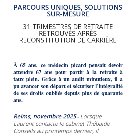
PARCOURS UNIQUES, SOLUTIONS
SUR-MESURE
31 TRIMESTRES DE RETRAITE
RETROUVÉS APRÈS
RECONSTITUTION DE CARRIÈRE
À 65 ans, ce médecin picard pensait devoir
attendre 67 ans pour partir à la retraite à
taux plein. Grâce à un audit minutieux, il a
pu avancer son départ et sécuriser l’intégralité
de ses droits oubliés depuis plus de quarante
ans.
Reims, novembre 2025
Lorsque
–
Laurent contacte le cabinet Thébaïde
Conseils au printemps dernier, il