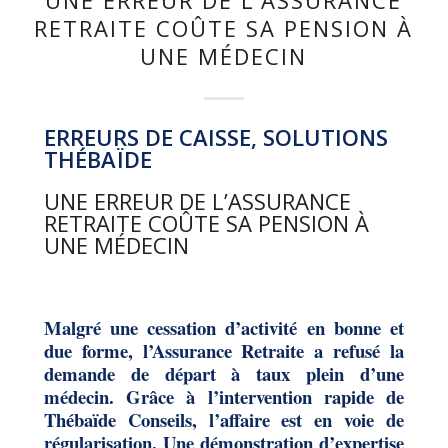
RETRAITE COÛTE SA PENSION À
UNE MÉDECIN
ERREURS DE CAISSE, SOLUTIONS
THÉBAÏDE
UNE ERREUR DE L’ASSURANCE
RETRAITE COÛTE SA PENSION À
UNE MÉDECIN
Malgré une cessation d’activité en bonne et
due forme, l’Assurance Retraite a refusé la
demande de départ à taux plein d’une
médecin. Grâce à l’intervention rapide de
Thébaïde Conseils, l’affaire est en voie de
régularisation. Une démonstration d’expertise