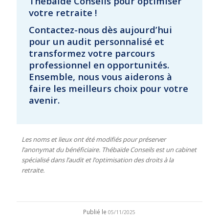
Thébaïde Conseils pour optimiser
votre retraite !
Contactez-nous dès aujourd’hui
pour un audit personnalisé et
transformez votre parcours
professionnel en opportunités.
Ensemble, nous vous aiderons à
faire les meilleurs choix pour votre
avenir.
Les noms et lieux ont été modifiés pour préserver
l’anonymat du bénéficiaire. Thébaïde Conseils est un cabinet
spécialisé dans l’audit et l’optimisation des droits à la
retraite.
Publié le
05/11/2025