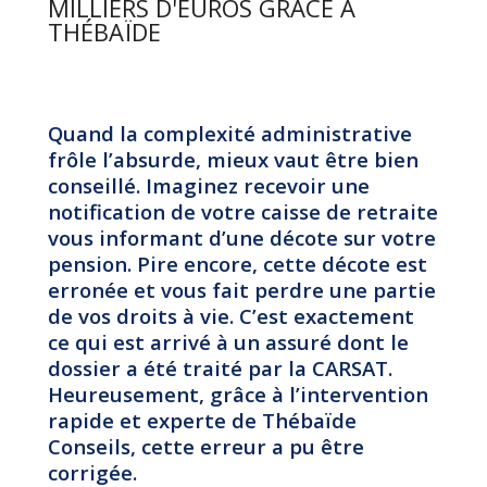
MILLIERS D'EUROS GRÂCE À
THÉBAÏDE
Quand la complexité administrative
frôle l’absurde, mieux vaut être bien
conseillé. Imaginez recevoir une
notification de votre caisse de retraite
vous informant d’une décote sur votre
pension. Pire encore, cette décote est
erronée et vous fait perdre une partie
de vos droits à vie. C’est exactement
ce qui est arrivé à un assuré dont le
dossier a été traité par la CARSAT.
Heureusement, grâce à l’intervention
rapide et experte de Thébaïde
Conseils, cette erreur a pu être
corrigée.