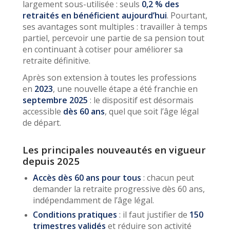
largement sous-utilisée : seuls
0,2 % des
retraités en bénéficient aujourd’hui
. Pourtant,
ses avantages sont multiples : travailler à temps
partiel, percevoir une partie de sa pension tout
en continuant à cotiser pour améliorer sa
retraite définitive.
Après son extension à toutes les professions
en
2023
, une nouvelle étape a été franchie en
septembre 2025
: le dispositif est désormais
accessible
dès 60 ans
, quel que soit l’âge légal
de départ.
Les principales nouveautés en vigueur
depuis 2025
Accès dès 60 ans pour tous
: chacun peut
demander la retraite progressive dès 60 ans,
indépendamment de l’âge légal.
Conditions pratiques
: il faut justifier de
150
trimestres validés
et réduire son activité