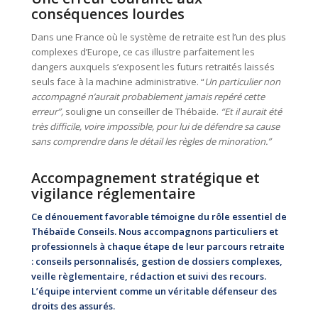
conséquences lourdes
Dans une France où le système de retraite est l’un des plus
complexes d’Europe, ce cas illustre parfaitement les
dangers auxquels s’exposent les futurs retraités laissés
seuls face à la machine administrative. “
Un particulier non
accompagné n’aurait probablement jamais repéré cette
erreur”,
souligne un conseiller de Thébaïde.
“Et il aurait été
très difficile, voire impossible, pour lui de défendre sa cause
sans comprendre dans le détail les règles de minoration.”
Accompagnement stratégique et
vigilance réglementaire
Ce dénouement favorable témoigne du rôle essentiel de
Thébaïde Conseils. Nous accompagnons particuliers et
professionnels à chaque étape de leur parcours retraite
: conseils personnalisés, gestion de dossiers complexes,
veille règlementaire, rédaction et suivi des recours.
L’équipe intervient comme un véritable défenseur des
droits des assurés.