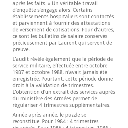
après les faits. » Un véritable travail
d’enquête s’engage alors. Certains
établissements hospitaliers sont contactés
et parviennent à fournir des attestations
de versement de cotisations. Pour d’autres,
ce sont les bulletins de salaire conservés
précieusement par Laurent qui servent de
preuve.
L’audit révèle également que la période de
service militaire, effectuée entre octobre
1987 et octobre 1988, n’avait jamais été
enregistrée. Pourtant, cette période donne
droit à la validation de trimestres.
L’obtention d’un extrait des services auprès
du ministère des Armées permet de
régulariser 4 trimestres supplémentaires.
Année après année, le puzzle se
reconstitue. Pour 1984 : 4 trimestres
récupérés. Pour 1985 : 4 trimestres. 1986 :