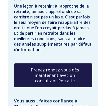
Une leçon à retenir : à l’approche de la
retraite, un audit approfondi de sa
carrière n’est pas un luxe. C’est parfois
le seul moyen de faire réapparaître des
droits que l’on croyait perdus à jamais.
Et de partir en retraite dans les
meilleures conditions, sans attendre
des années supplémentaires par défaut
d’information.
Prenez rendez-vous dès
maintenant avec un
consultant Retraite
Vous aussi, faites confiance à