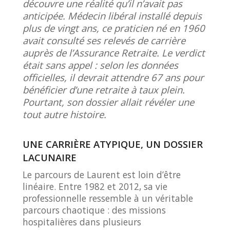
découvre une réalité qu’il n’avait pas
anticipée. Médecin libéral installé depuis
plus de vingt ans, ce praticien né en 1960
avait consulté ses relevés de carrière
auprès de l’Assurance Retraite. Le verdict
était sans appel : selon les données
officielles, il devrait attendre 67 ans pour
bénéficier d’une retraite à taux plein.
Pourtant, son dossier allait révéler une
tout autre histoire.
UNE CARRIÈRE ATYPIQUE, UN DOSSIER
LACUNAIRE
Le parcours de Laurent est loin d’être
linéaire. Entre 1982 et 2012, sa vie
professionnelle ressemble à un véritable
parcours chaotique : des missions
hospitalières dans plusieurs