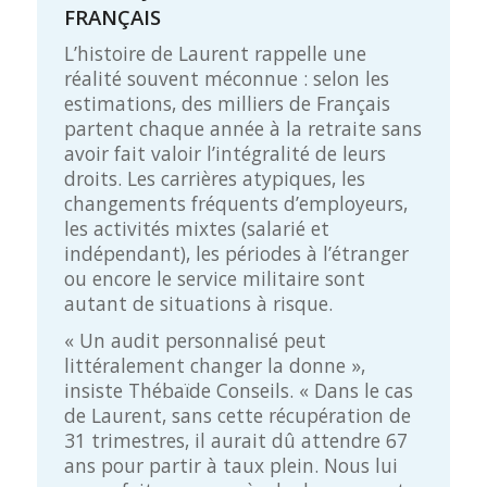
FRANÇAIS
L’histoire de Laurent rappelle une
réalité souvent méconnue : selon les
estimations, des milliers de Français
partent chaque année à la retraite sans
avoir fait valoir l’intégralité de leurs
droits. Les carrières atypiques, les
changements fréquents d’employeurs,
les activités mixtes (salarié et
indépendant), les périodes à l’étranger
ou encore le service militaire sont
autant de situations à risque.
« Un audit personnalisé peut
littéralement changer la donne »,
insiste Thébaïde Conseils. « Dans le cas
de Laurent, sans cette récupération de
31 trimestres, il aurait dû attendre 67
ans pour partir à taux plein. Nous lui