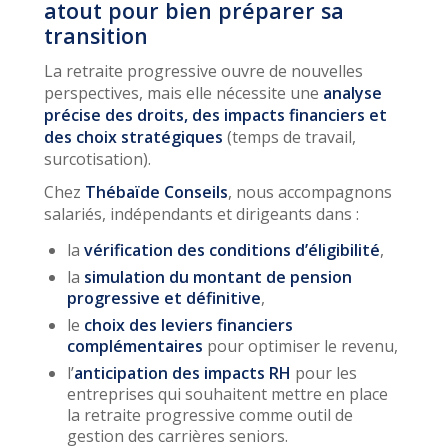
atout pour bien préparer sa
transition
La retraite progressive ouvre de nouvelles
perspectives, mais elle nécessite une
analyse
précise des droits, des impacts financiers et
des choix stratégiques
(temps de travail,
surcotisation).
Chez
Thébaïde Conseils
, nous accompagnons
salariés, indépendants et dirigeants dans :
la
vérification des conditions d’éligibilité
,
la
simulation du montant de pension
progressive et définitive
,
le
choix des leviers financiers
complémentaires
pour optimiser le revenu,
l’
anticipation des impacts RH
pour les
entreprises qui souhaitent mettre en place
la retraite progressive comme outil de
gestion des carrières seniors.