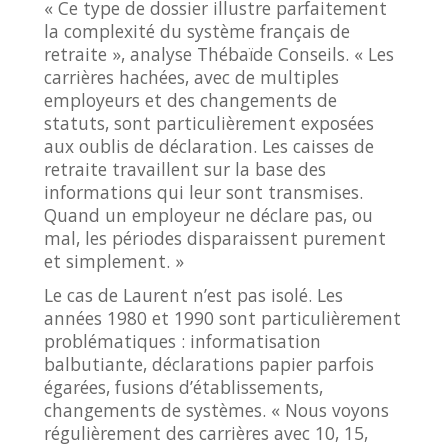
« Ce type de dossier illustre parfaitement
la complexité du système français de
retraite », analyse Thébaïde Conseils. « Les
carrières hachées, avec de multiples
employeurs et des changements de
statuts, sont particulièrement exposées
aux oublis de déclaration. Les caisses de
retraite travaillent sur la base des
informations qui leur sont transmises.
Quand un employeur ne déclare pas, ou
mal, les périodes disparaissent purement
et simplement. »
Le cas de Laurent n’est pas isolé. Les
années 1980 et 1990 sont particulièrement
problématiques : informatisation
balbutiante, déclarations papier parfois
égarées, fusions d’établissements,
changements de systèmes. « Nous voyons
régulièrement des carrières avec 10, 15,