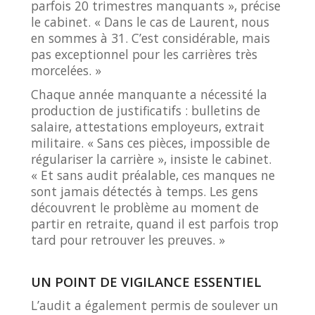
parfois 20 trimestres manquants », précise
le cabinet. « Dans le cas de Laurent, nous
en sommes à 31. C’est considérable, mais
pas exceptionnel pour les carrières très
morcelées. »
Chaque année manquante a nécessité la
production de justificatifs : bulletins de
salaire, attestations employeurs, extrait
militaire. « Sans ces pièces, impossible de
régulariser la carrière », insiste le cabinet.
« Et sans audit préalable, ces manques ne
sont jamais détectés à temps. Les gens
découvrent le problème au moment de
partir en retraite, quand il est parfois trop
tard pour retrouver les preuves. »
UN POINT DE VIGILANCE ESSENTIEL
L’audit a également permis de soulever un