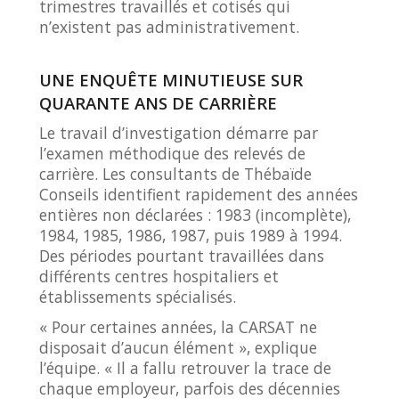
trimestres travaillés et cotisés qui
n’existent pas administrativement.
UNE ENQUÊTE MINUTIEUSE SUR
QUARANTE ANS DE CARRIÈRE
Le travail d’investigation démarre par
l’examen méthodique des relevés de
carrière. Les consultants de Thébaïde
Conseils identifient rapidement des années
entières non déclarées : 1983 (incomplète),
1984, 1985, 1986, 1987, puis 1989 à 1994.
Des périodes pourtant travaillées dans
différents centres hospitaliers et
établissements spécialisés.
« Pour certaines années, la CARSAT ne
disposait d’aucun élément », explique
l’équipe. « Il a fallu retrouver la trace de
chaque employeur, parfois des décennies