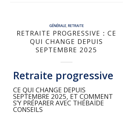
GÉNÉRALE
,
RETRAITE
RETRAITE PROGRESSIVE : CE
QUI CHANGE DEPUIS
SEPTEMBRE 2025
Retraite progressive
CE QUI CHANGE DEPUIS
SEPTEMBRE 2025, ET COMMENT
S’Y PRÉPARER AVEC THÉBAÏDE
CONSEILS