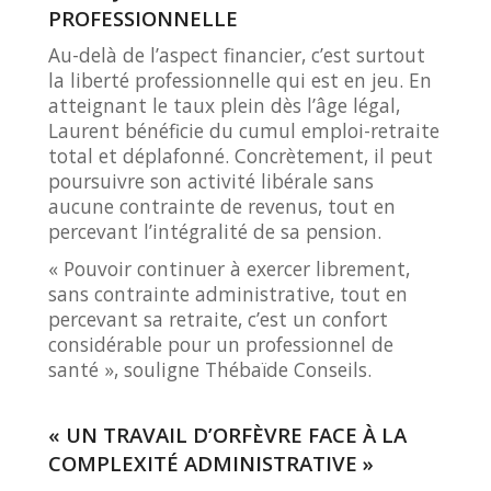
PROFESSIONNELLE
Au-delà de l’aspect financier, c’est surtout
la liberté professionnelle qui est en jeu. En
atteignant le taux plein dès l’âge légal,
Laurent bénéficie du cumul emploi-retraite
total et déplafonné. Concrètement, il peut
poursuivre son activité libérale sans
aucune contrainte de revenus, tout en
percevant l’intégralité de sa pension.
« Pouvoir continuer à exercer librement,
sans contrainte administrative, tout en
percevant sa retraite, c’est un confort
considérable pour un professionnel de
santé », souligne Thébaïde Conseils.
« UN TRAVAIL D’ORFÈVRE FACE À LA
COMPLEXITÉ ADMINISTRATIVE »