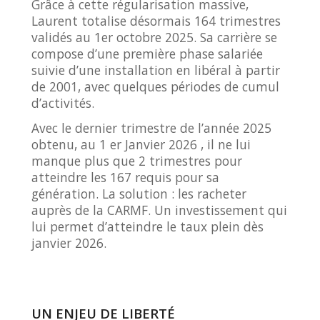
Grâce à cette régularisation massive,
Laurent totalise désormais 164 trimestres
validés au 1er octobre 2025. Sa carrière se
compose d’une première phase salariée
suivie d’une installation en libéral à partir
de 2001, avec quelques périodes de cumul
d’activités.
Avec le dernier trimestre de l’année 2025
obtenu, au 1 er Janvier 2026 , il ne lui
manque plus que 2 trimestres pour
atteindre les 167 requis pour sa
génération. La solution : les racheter
auprès de la CARMF. Un investissement qui
lui permet d’atteindre le taux plein dès
janvier 2026.
UN ENJEU DE LIBERTÉ