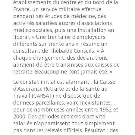
établissements du centre et du nord de la
France, un service militaire effectué
pendant ses études de médecine, des
activités salariées auprès d’associations
médico-sociales, puis une installation en
libéral. « Une trentaine d’employeurs
différents sur trente ans », résume un
consultant de Thébaïde Conseils. « À
chaque changement, des déclarations
auraient dû être transmises aux caisses de
retraite. Beaucoup ne l’ont jamais été. »
Le constat initial est alarmant : la Caisse
d’Assurance Retraite et de la Santé au
Travail (CARSAT) ne dispose que de
données parcellaires, voire inexistantes,
pour de nombreuses années entre 1982 et
2000. Des périodes entières d’activité
salariée n’apparaissent tout simplement
pas dans les relevés officiels. Résultat : des