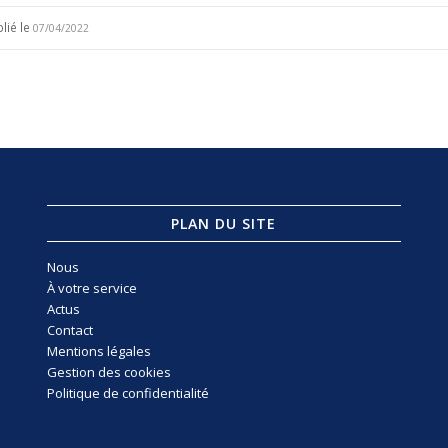
lié le
07/04/2022
PLAN DU SITE
Nous
À votre service
Actus
Contact
Mentions légales
Gestion des cookies
Politique de confidentialité