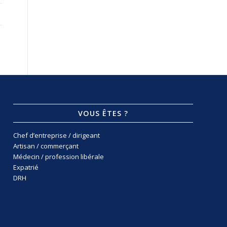
VOUS ÊTES ?
Chef d’entreprise / dirigeant
Artisan / commerçant
Médecin / profession libérale
Expatrié
DRH