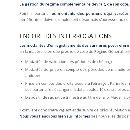
La gestion du régime complémentaire devrait, de son côté
Point important,
les montants des pensions déjà versées
bénéficiaires doivent simplement désormais s’adresser aux 
ENCORE DES INTERROGATIONS
Les modalités d’enregistrements des carrières post-réform
en la matière, bien que proche de celle du Régime Général, pré
Modalités de validation des périodes de chômage
Modalités de prise en compte des périodes de maladie et d
anticipée
Prise en compte des droits acquis à l’étranger. Parmi les 
ses partenaires étrangers, à date, seules 16 d’entre elles c
Dispositif de rachat de trimestre au titre de la loi Madelin, 
Il convient donc d’être vigilant et de suivre de près l’évolution
Nous vous tiendrons bien sûr informés
des nouvelles disposit