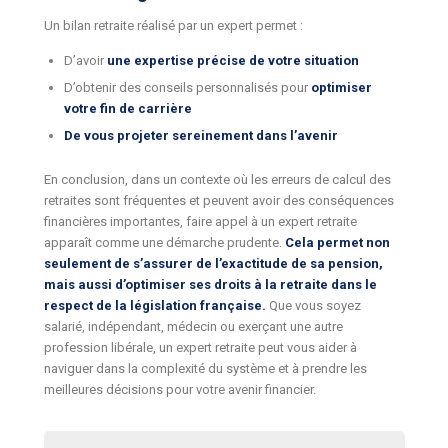
Un bilan retraite réalisé par un expert permet :
D’avoir
une expertise précise de votre situation
D’obtenir des conseils personnalisés pour
optimiser
votre fin de carrière
De vous projeter sereinement dans l’avenir
En conclusion, dans un contexte où les erreurs de calcul des
retraites sont fréquentes et peuvent avoir des conséquences
financières importantes, faire appel à un expert retraite
apparaît comme une démarche prudente.
Cela permet non
seulement de s’assurer de l’exactitude de sa pension,
mais aussi d’optimiser ses droits à la retraite dans le
respect de la législation française.
Que vous soyez
salarié, indépendant, médecin ou exerçant une autre
profession libérale, un expert retraite peut vous aider à
naviguer dans la complexité du système et à prendre les
meilleures décisions pour votre avenir financier.