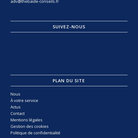
adv@thebaide-conseils.fr
SUIVEZ-NOUS
PLAN DU SITE
Nous
À votre service
Actus
Contact
Mentions légales
Gestion des cookies
Politique de confidentialité