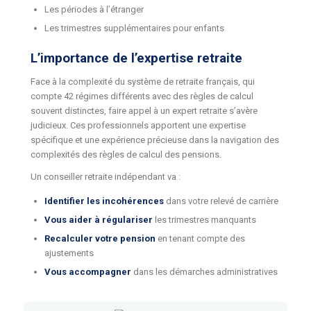
Les périodes à l’étranger
Les trimestres supplémentaires pour enfants
L’importance de l’expertise retraite
Face à la complexité du système de retraite français, qui
compte 42 régimes différents avec des règles de calcul
souvent distinctes, faire appel à un expert retraite s’avère
judicieux. Ces professionnels apportent une expertise
spécifique et une expérience précieuse dans la navigation des
complexités des règles de calcul des pensions.
Un conseiller retraite indépendant va :
Identifier les incohérences
dans votre relevé de carrière
Vous aider à régulariser
les trimestres manquants
Recalculer votre pension
en tenant compte des
ajustements
Vous accompagner
dans les démarches administratives