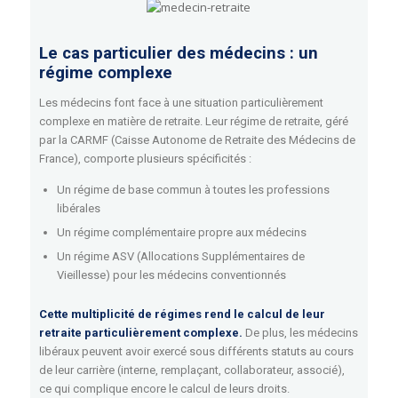
Le cas particulier des médecins : un
régime complexe
Les médecins font face à une situation particulièrement
complexe en matière de retraite. Leur régime de retraite, géré
par la CARMF (Caisse Autonome de Retraite des Médecins de
France), comporte plusieurs spécificités :
Un régime de base commun à toutes les professions
libérales
Un régime complémentaire propre aux médecins
Un régime ASV (Allocations Supplémentaires de
Vieillesse) pour les médecins conventionnés
Cette multiplicité de régimes rend le calcul de leur
retraite particulièrement complexe.
De plus, les médecins
libéraux peuvent avoir exercé sous différents statuts au cours
de leur carrière (interne, remplaçant, collaborateur, associé),
ce qui complique encore le calcul de leurs droits.