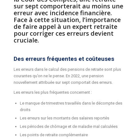
sur sept comporterait au moins une
erreur avec incidence financière.
Face à cette situation, l’importance
de faire appel à un expert retraite
pour corriger ces erreurs devient
cruciale.
Des erreurs fréquentes et coûteuses
Les erreurs dans le calcul des pensions de retraite sont plus
courantes qu’on ne le pense. En 2022, une pension
nouvellement attribuée sur sept comportait des erreurs.
Les erreurs les plus fréquentes concernent :
Le manque de trimestres travaillés dans le décompte des
droits
Les erreurs sur les montants des salaires reportés
Les périodes de chômage et de maladie mal calculées
Les points de retraite complémentaire