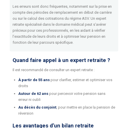
Les erreurs sont donc fréquentes, notamment sur la prise en
compte des périodes de remplacement en début de carrière
ou sur le calcul des cotisations du régime ASV. Un expert
retraite spécialisé dans le domaine médical peut s’avérer
précieux pour ces professionnels, en les aidant à vérifier
l’exactitude de leurs droits et à optimiser leur pension en
fonction de leur parcours spécifique.
Quand faire appel à un expert retraite ?
Il est recommandé de consulter un expert retraite :
À partir de 55 ans
pour clarifier, estimer et optimiser vos
droits
Autour de 62 ans
pour percevoir votre pension sans
erreur ni oubli
Au décès du conjoint
, pour mettre en place la pension de
réversion
Les avantages d’un bilan retraite